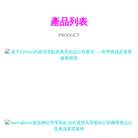
產品列表
PRODUCT